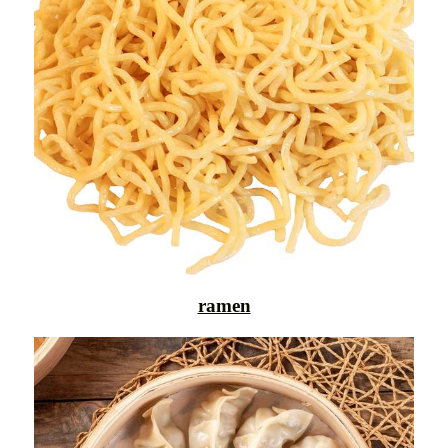
ramen