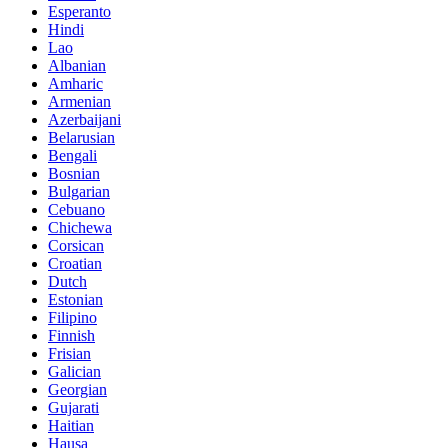
Esperanto
Hindi
Lao
Albanian
Amharic
Armenian
Azerbaijani
Belarusian
Bengali
Bosnian
Bulgarian
Cebuano
Chichewa
Corsican
Croatian
Dutch
Estonian
Filipino
Finnish
Frisian
Galician
Georgian
Gujarati
Haitian
Hausa