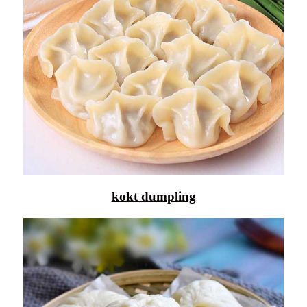
kokt dumpling