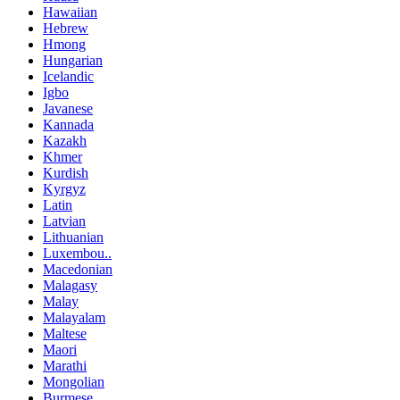
Hawaiian
Hebrew
Hmong
Hungarian
Icelandic
Igbo
Javanese
Kannada
Kazakh
Khmer
Kurdish
Kyrgyz
Latin
Latvian
Lithuanian
Luxembou..
Macedonian
Malagasy
Malay
Malayalam
Maltese
Maori
Marathi
Mongolian
Burmese