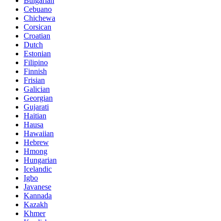
Bulgarian
Cebuano
Chichewa
Corsican
Croatian
Dutch
Estonian
Filipino
Finnish
Frisian
Galician
Georgian
Gujarati
Haitian
Hausa
Hawaiian
Hebrew
Hmong
Hungarian
Icelandic
Igbo
Javanese
Kannada
Kazakh
Khmer