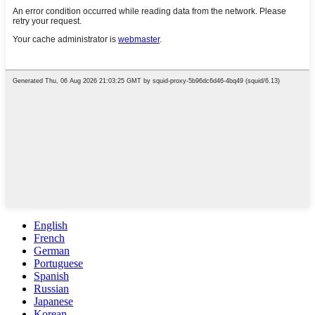
English
French
German
Portuguese
Spanish
Russian
Japanese
Korean